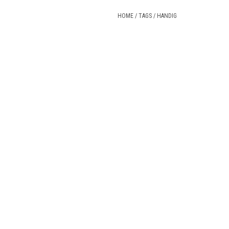
HOME
/
TAGS
/
HANDIG