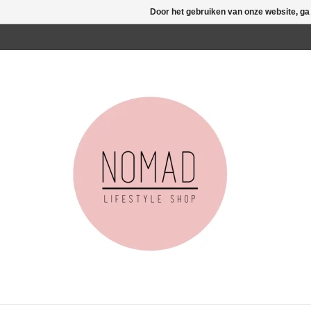
Door het gebruiken van onze website, ga