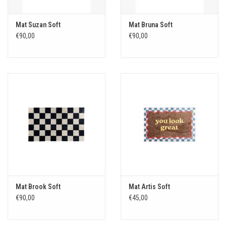
Mat Suzan Soft
Mat Bruna Soft
€90,00
€90,00
Mat Brook Soft
Mat Artis Soft
€90,00
€45,00