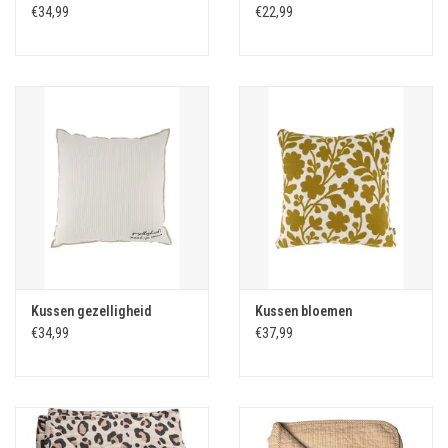
€34,99
€22,99
Kussen gezelligheid
Kussen bloemen
€34,99
€37,99