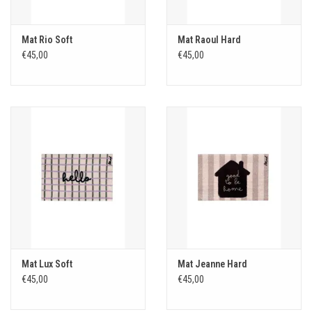
Mat Rio Soft
Mat Raoul Hard
€45,00
€45,00
Mat Lux Soft
Mat Jeanne Hard
€45,00
€45,00