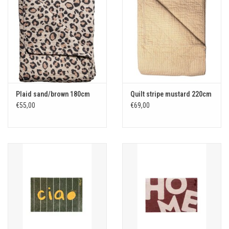
Plaid sand/brown 180cm
Quilt stripe mustard 220cm
€55,00
€69,00