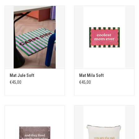
Mat Jule Soft
Mat Mila Soft
€45,00
€45,00