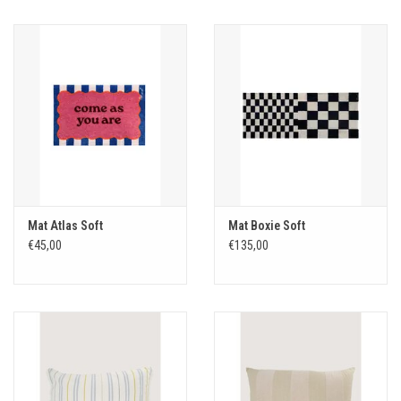
Mat Atlas Soft
Mat Boxie Soft
€45,00
€135,00