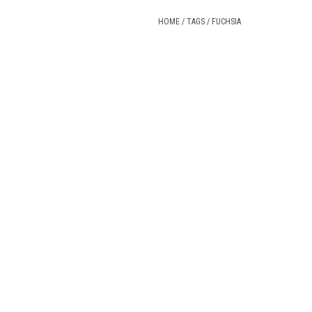
HOME
/
TAGS
/
FUCHSIA