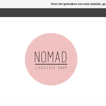
Door het gebruiken van onze website, ga