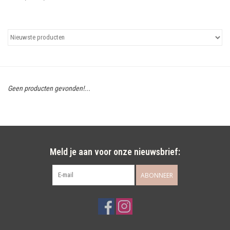
Uitgelicht
Cadeaubonnen
Geen producten gevonden!...
Meld je aan voor onze nieuwsbrief:
ABONNEER