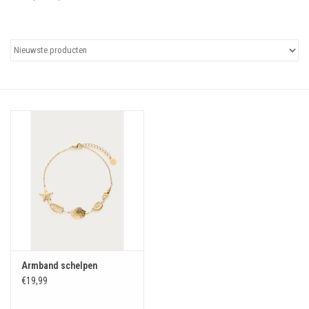
Uitgelicht
Cadeaubonnen
Armband schelpen
€19,99