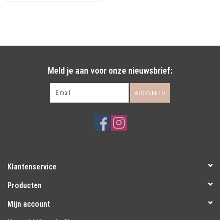
Meld je aan voor onze nieuwsbrief:
ABONNEER
Klantenservice
Producten
Mijn account