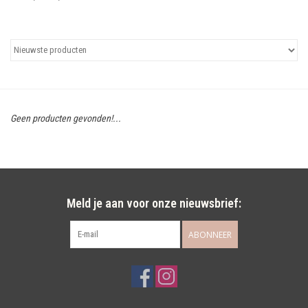
Uitgelicht
Cadeaubonnen
Geen producten gevonden!...
Meld je aan voor onze nieuwsbrief:
ABONNEER