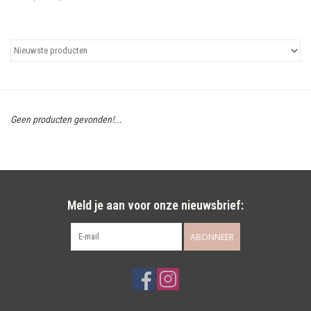
Uitgelicht
Cadeaubonnen
Geen producten gevonden!...
Meld je aan voor onze nieuwsbrief:
ABONNEER