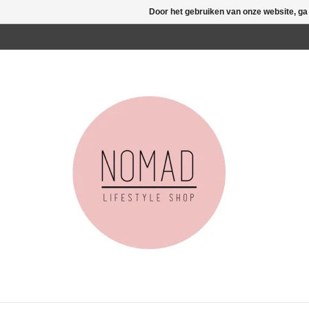
Door het gebruiken van onze website, ga