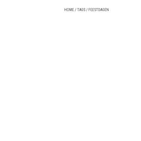
HOME
/
TAGS
/
FEESTDAGEN