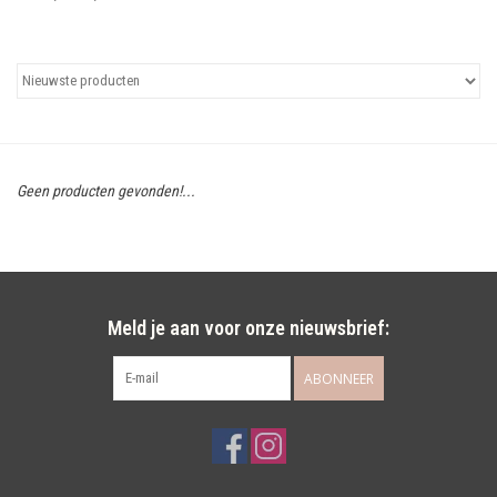
Uitgelicht
Cadeaubonnen
Geen producten gevonden!...
Meld je aan voor onze nieuwsbrief:
ABONNEER