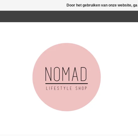
Door het gebruiken van onze website, ga