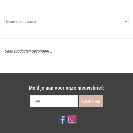
Uitgelicht
Cadeaubonnen
Geen producten gevonden!...
Meld je aan voor onze nieuwsbrief:
ABONNEER