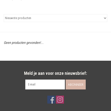
Uitgelicht
Cadeaubonnen
Geen producten gevonden!...
Meld je aan voor onze nieuwsbrief:
ABONNEER