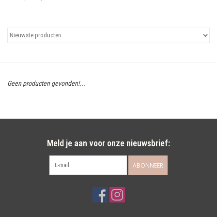
Uitgelicht
Cadeaubonnen
Geen producten gevonden!...
Meld je aan voor onze nieuwsbrief:
ABONNEER