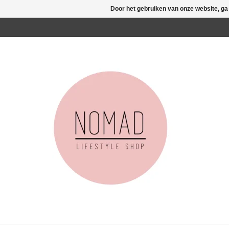
Door het gebruiken van onze website, ga