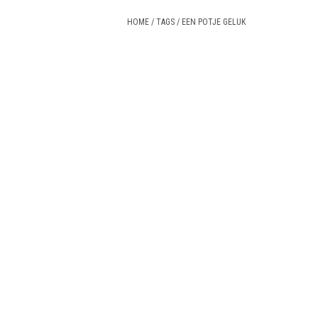
HOME
/
TAGS
/
EEN POTJE GELUK