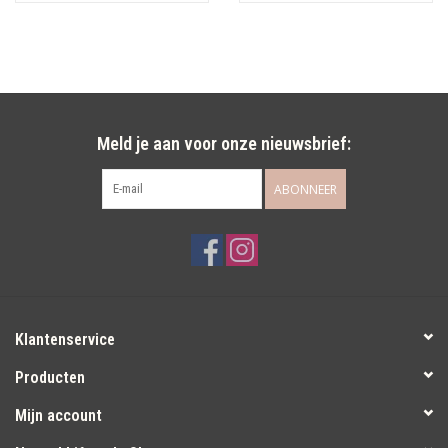
Meld je aan voor onze nieuwsbrief:
ABONNEER
Klantenservice
Producten
Mijn account