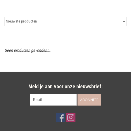
Uitgelicht
Cadeaubonnen
Geen producten gevonden!...
Meld je aan voor onze nieuwsbrief:
ABONNEER