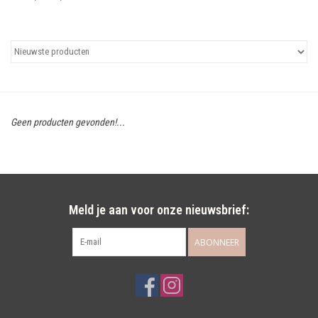
Uitgelicht
Cadeaubonnen
Geen producten gevonden!...
Meld je aan voor onze nieuwsbrief:
ABONNEER