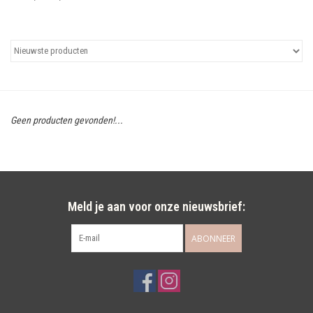
Uitgelicht
Cadeaubonnen
Geen producten gevonden!...
Meld je aan voor onze nieuwsbrief:
ABONNEER