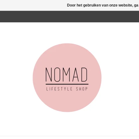
Door het gebruiken van onze website, ga