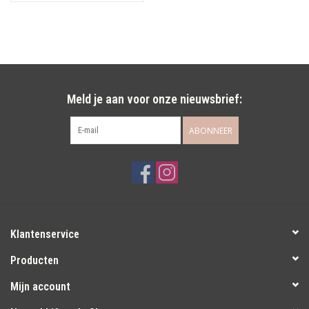
Meld je aan voor onze nieuwsbrief:
ABONNEER
Klantenservice
Producten
Mijn account