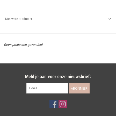
Uitgelicht
Cadeaubonnen
Geen producten gevonden!...
Meld je aan voor onze nieuwsbrief:
ABONNEER