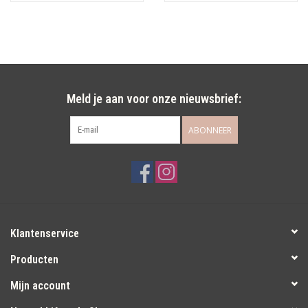
Meld je aan voor onze nieuwsbrief:
ABONNEER
Klantenservice
Producten
Mijn account