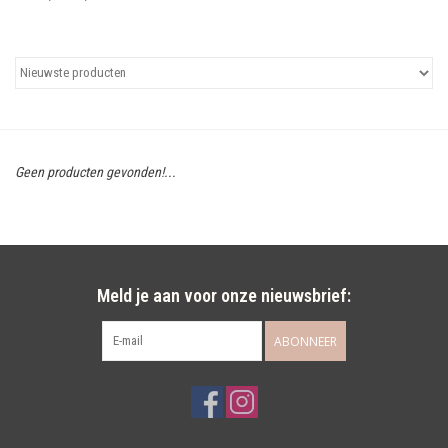
Uitgelicht
Cadeaubonnen
Geen producten gevonden!...
Meld je aan voor onze nieuwsbrief:
ABONNEER