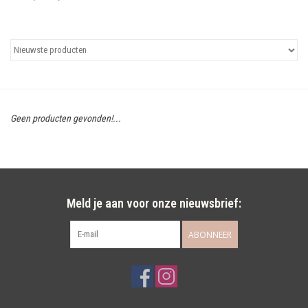
Uitgelicht
Cadeaubonnen
Geen producten gevonden!...
Meld je aan voor onze nieuwsbrief:
ABONNEER