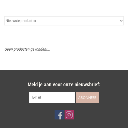
Uitgelicht
Cadeaubonnen
Geen producten gevonden!...
Meld je aan voor onze nieuwsbrief:
ABONNEER