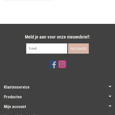
Meld je aan voor onze nieuwsbrief:
ABONNEER
Klantenservice
Producten
Mijn account