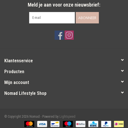
Meld je aan voor onze nieuwsbrief:
ABONNEER
Klantenservice
Producten
Mijn account
Nomad Lifestyle Shop
© Copyright 2026 Nomad - Powered by
Lightspeed