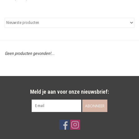
Uitgelicht
Cadeaubonnen
Geen producten gevonden!...
Meld je aan voor onze nieuwsbrief:
ABONNEER