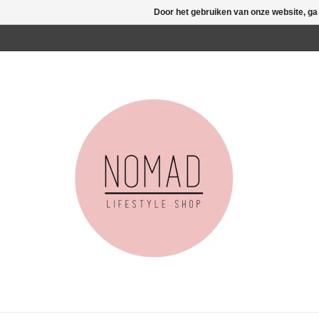
Door het gebruiken van onze website, ga