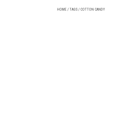
HOME
/
TAGS
/
COTTON CANDY