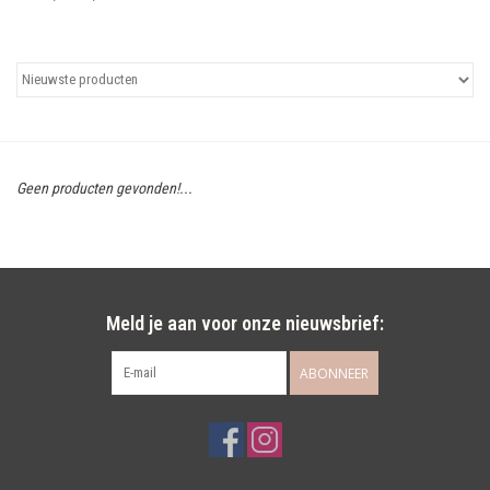
Uitgelicht
Cadeaubonnen
Geen producten gevonden!...
Meld je aan voor onze nieuwsbrief:
ABONNEER