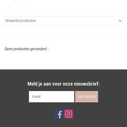
Uitgelicht
Cadeaubonnen
Geen producten gevonden!...
Meld je aan voor onze nieuwsbrief:
ABONNEER