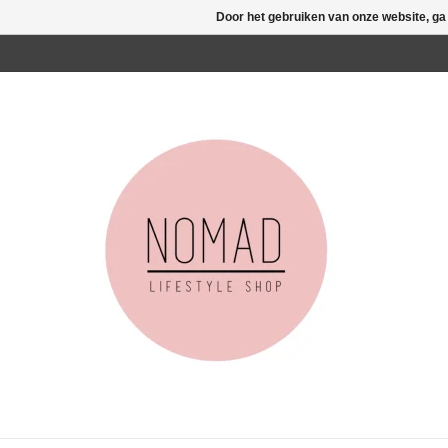
Door het gebruiken van onze website, ga