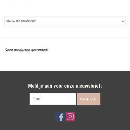
Uitgelicht
Cadeaubonnen
Geen producten gevonden!...
Meld je aan voor onze nieuwsbrief:
ABONNEER