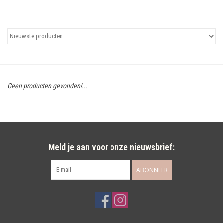
Uitgelicht
Cadeaubonnen
Geen producten gevonden!...
Meld je aan voor onze nieuwsbrief:
ABONNEER