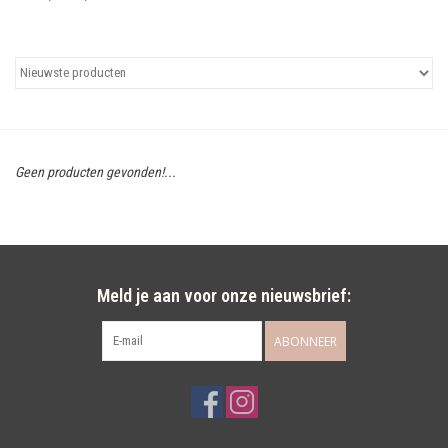
Uitgelicht
Cadeaubonnen
Geen producten gevonden!...
Meld je aan voor onze nieuwsbrief:
ABONNEER