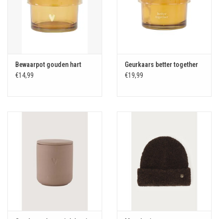
Bewaarpot gouden hart
Geurkaars better together
€14,99
€19,99