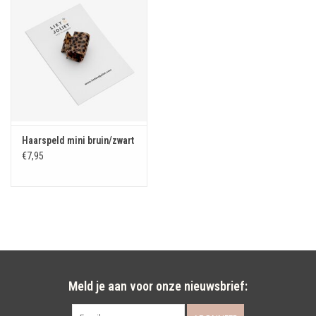
Haarspeld mini bruin/zwart
€7,95
Meld je aan voor onze nieuwsbrief: