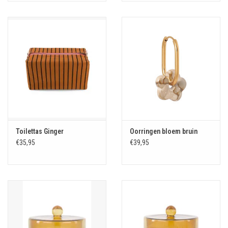
Toilettas Ginger
Oorringen bloem bruin
€35,95
€39,95