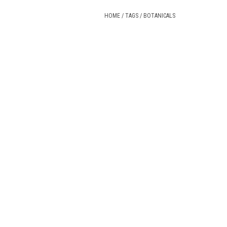
HOME
/
TAGS
/
BOTANICALS