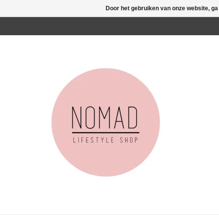
Door het gebruiken van onze website, ga