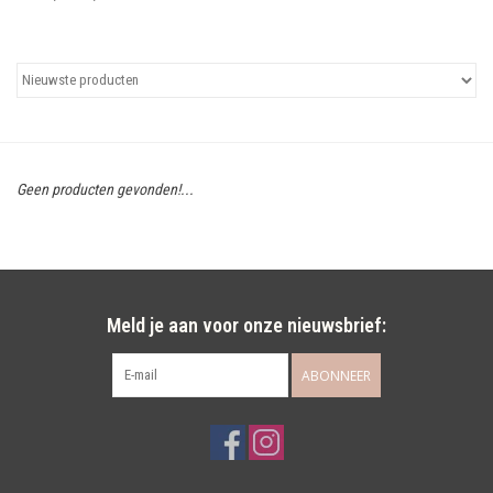
Uitgelicht
Cadeaubonnen
Geen producten gevonden!...
Meld je aan voor onze nieuwsbrief:
ABONNEER