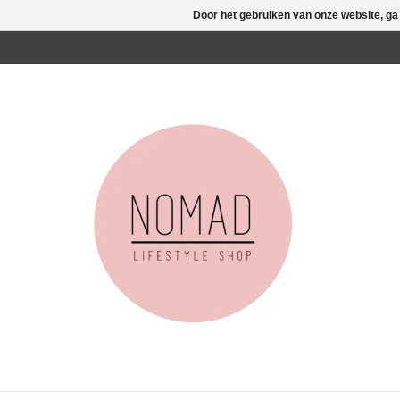
Door het gebruiken van onze website, ga