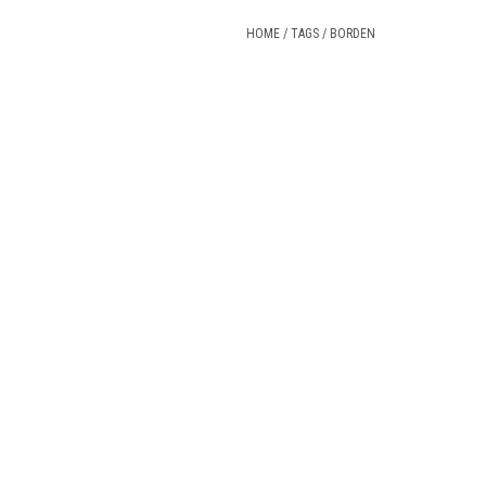
HOME
/
TAGS
/
BORDEN