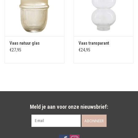
Vaas natuur glas
Vaas transparant
€27,95
€24,95
Meld je aan voor onze nieuwsbrief:
ABONNEER