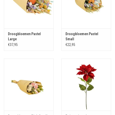
Droogbloemen Pastel
Droogbloemen Pastel
Large
Small
€37,95
€22,95