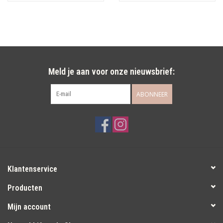
Meld je aan voor onze nieuwsbrief:
ABONNEER
Klantenservice
Producten
Mijn account