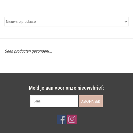
Uitgelicht
Cadeaubonnen
Geen producten gevonden!...
Meld je aan voor onze nieuwsbrief:
ABONNEER