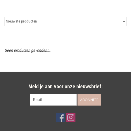
Uitgelicht
Cadeaubonnen
Geen producten gevonden!...
Meld je aan voor onze nieuwsbrief:
ABONNEER