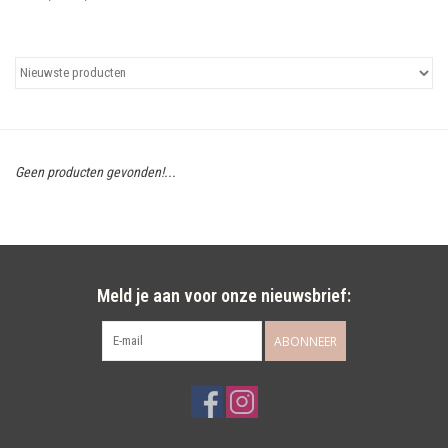
Uitgelicht
Cadeaubonnen
Geen producten gevonden!...
Meld je aan voor onze nieuwsbrief:
ABONNEER