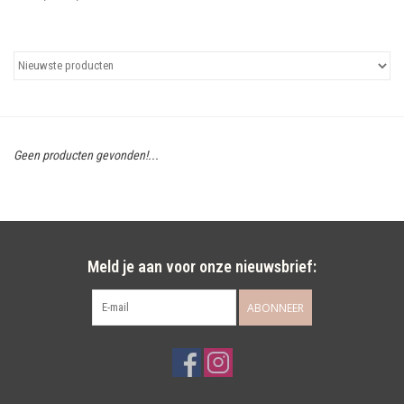
Uitgelicht
Cadeaubonnen
Geen producten gevonden!...
Meld je aan voor onze nieuwsbrief:
ABONNEER