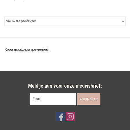
Uitgelicht
Cadeaubonnen
Geen producten gevonden!...
Meld je aan voor onze nieuwsbrief:
ABONNEER