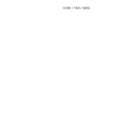
HOME
/
TAGS
/
BASIL