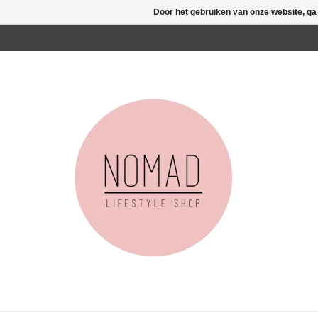
Door het gebruiken van onze website, ga