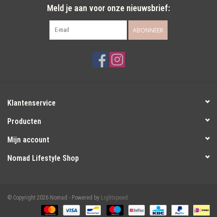
Meld je aan voor onze nieuwsbrief:
ABONNEER
Klantenservice
Producten
Mijn account
Nomad Lifestyle Shop
© Copyright 2026 Nomad - Powered by
Lightspeed