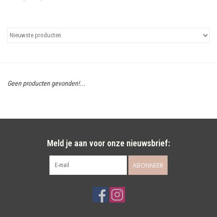
Uitgelicht
Cadeaubonnen
Geen producten gevonden!...
Meld je aan voor onze nieuwsbrief:
ABONNEER