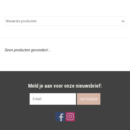
Uitgelicht
Cadeaubonnen
Geen producten gevonden!...
Meld je aan voor onze nieuwsbrief:
ABONNEER